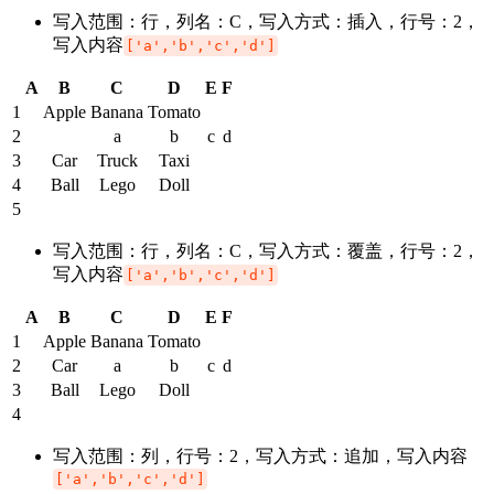
写入范围：行，列名：C，写入方式：插入，行号：2，
写入内容
['a','b','c','d']
A
B
C
D
E
F
1
Apple
Banana
Tomato
2
a
b
c
d
3
Car
Truck
Taxi
4
Ball
Lego
Doll
5
写入范围：行，列名：C，写入方式：覆盖，行号：2，
写入内容
['a','b','c','d']
A
B
C
D
E
F
1
Apple
Banana
Tomato
2
Car
a
b
c
d
3
Ball
Lego
Doll
4
写入范围：列，行号：2，写入方式：追加，写入内容
['a','b','c','d']