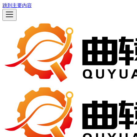
跳到主要内容