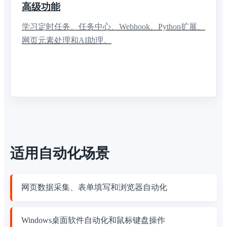
高级功能
学习定时任务、任务中心、Webhook、Python扩展、
网页元素处理和AI助理。
适用自动化场景
网页数据采集、表单填写和浏览器自动化
Windows桌面软件自动化和鼠标键盘操作