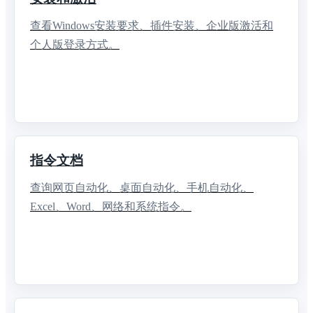
查看Windows安装要求、插件安装、企业版激活和
个人版登录方式。
指令文档
查询网页自动化、桌面自动化、手机自动化、
Excel、Word、网络和系统指令。