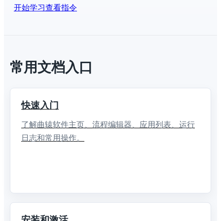
开始学习
查看指令
常用文档入口
快速入门
了解曲辕软件主页、流程编辑器、应用列表、运行
日志和常用操作。
安装和激活