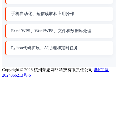
手机自动化、短信读取和应用操作
Excel/WPS、Word/WPS、文件和数据库处理
Python代码扩展、AI助理和定时任务
Copyright © 2026 杭州茉思网络科技有限责任公司
浙ICP备
2024066213号-6