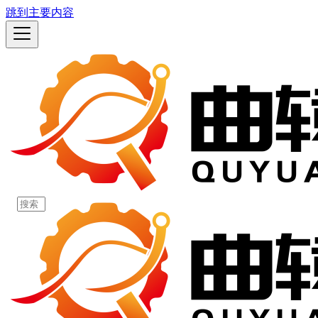
跳到主要内容