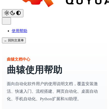
使用帮助
← 回到主菜单
曲辕文档中心
曲辕使用帮助
面向自动化软件用户的使用说明文档，覆盖安装激
活、快速入门、流程搭建、网页自动化、桌面自动
化、手机自动化、Python扩展和AI助理。