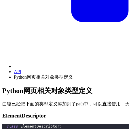
API
Python网页相关对象类型定义
Python网页相关对象类型定义
曲辕已经把下面的类型定义添加到了path中，可以直接使用，无需i
ElementDescriptor
class
ElementDescriptor
: