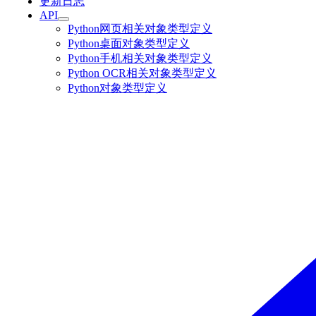
更新日志
API
Python网页相关对象类型定义
Python桌面对象类型定义
Python手机相关对象类型定义
Python OCR相关对象类型定义
Python对象类型定义