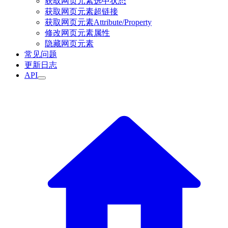
获取网页元素选中状态
获取网页元素超链接
获取网页元素Attribute/Property
修改网页元素属性
隐藏网页元素
常见问题
更新日志
API