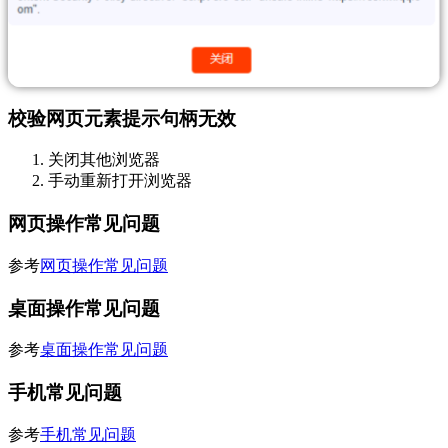
校验网页元素提示句柄无效
关闭其他浏览器
手动重新打开浏览器
网页操作常见问题
参考
网页操作常见问题
桌面操作常见问题
参考
桌面操作常见问题
手机常见问题
参考
手机常见问题