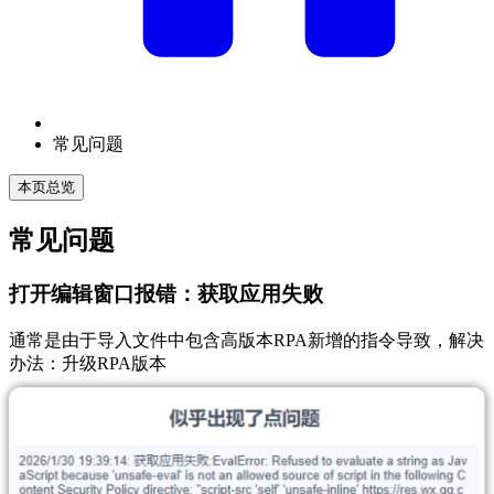
常见问题
本页总览
常见问题
打开编辑窗口报错：获取应用失败
通常是由于导入文件中包含高版本RPA新增的指令导致，解决
办法：升级RPA版本