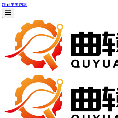
跳到主要内容