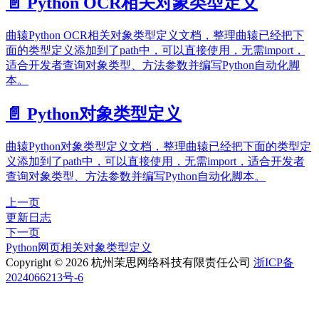
📄️
Python OCR相关对象类型定义
曲辕Python OCR相关对象类型定义文档，整理曲辕已经把下
面的类型定义添加到了path中，可以直接使用，无需import，
适合开发者查询对象类型、方法参数并编写Python自动化脚
本。
📄️
Python对象类型定义
曲辕Python对象类型定义文档，整理曲辕已经把下面的类型定
义添加到了path中，可以直接使用，无需import，适合开发者
查询对象类型、方法参数并编写Python自动化脚本。
上一页
更新日志
下一页
Python网页相关对象类型定义
Copyright © 2026 杭州茉思网络科技有限责任公司
浙ICP备
2024066213号-6