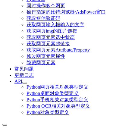
同时操作多个网页
操作指定的比特浏览器/AdsPower窗口
获取短信验证码
获取网页输入框输入的文字
获取网页img的图片链接
获取网页元素选中状态
获取网页元素超链接
获取网页元素Attribute/Property
修改网页元素属性
隐藏网页元素
常见问题
更新日志
API
Python网页相关对象类型定义
Python桌面对象类型定义
Python手机相关对象类型定义
Python OCR相关对象类型定义
Python对象类型定义