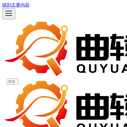
跳到主要内容