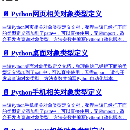
📄️
Python网页相关对象类型定义
曲辕Python网页相关对象类型定义文档，整理曲辕已经把下面
的类型定义添加到了path中，可以直接使用，无需import，适
合开发者查询对象类型、方法参数并编写Python自动化脚本。
📄️
Python桌面对象类型定义
曲辕Python桌面对象类型定义文档，整理曲辕已经把下面的类
型定义添加到了path中，可以直接使用，无需import，适合开
发者查询对象类型、方法参数并编写Python自动化脚本。
📄️
Python手机相关对象类型定义
曲辕Python手机相关对象类型定义文档，整理曲辕已经把下面
的类型定义添加到了path中，可以直接使用，无需import，适
合开发者查询对象类型、方法参数并编写Python自动化脚本。