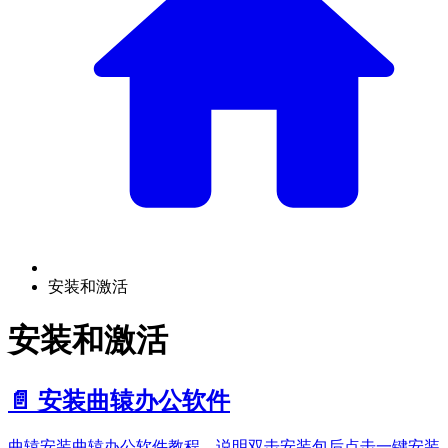
安装和激活
安装和激活
📄️
安装曲辕办公软件
曲辕安装曲辕办公软件教程，说明双击安装包后点击一键安装