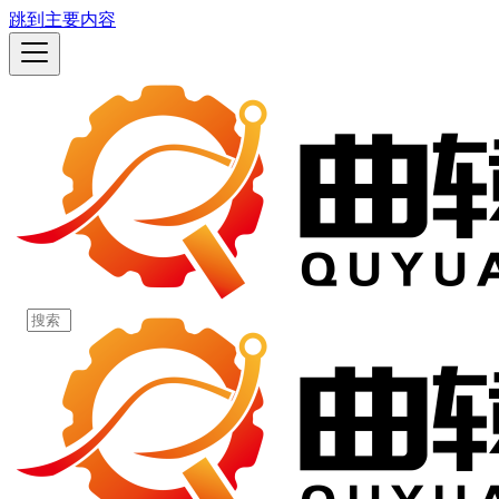
跳到主要内容