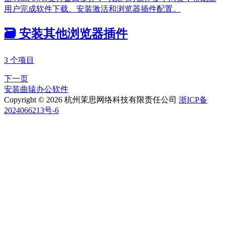
用户完成软件下载、安装激活和浏览器插件配置。
🗃️
安装其他浏览器插件
3 个项目
下一页
安装曲辕办公软件
Copyright © 2026 杭州茉思网络科技有限责任公司
浙ICP备
2024066213号-6