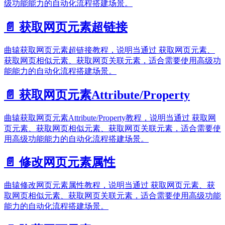
级功能能力的自动化流程搭建场景。
📄️
获取网页元素超链接
曲辕获取网页元素超链接教程，说明当通过 获取网页元素、
获取网页相似元素、获取网页关联元素，适合需要使用高级功
能能力的自动化流程搭建场景。
📄️
获取网页元素Attribute/Property
曲辕获取网页元素Attribute/Property教程，说明当通过 获取网
页元素、获取网页相似元素、获取网页关联元素，适合需要使
用高级功能能力的自动化流程搭建场景。
📄️
修改网页元素属性
曲辕修改网页元素属性教程，说明当通过 获取网页元素、获
取网页相似元素、获取网页关联元素，适合需要使用高级功能
能力的自动化流程搭建场景。