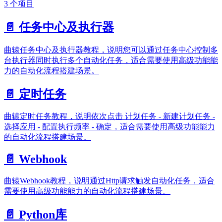
3 个项目
📄️
任务中心及执行器
曲辕任务中心及执行器教程，说明您可以通过任务中心控制多
台执行器同时执行多个自动化任务，适合需要使用高级功能能
力的自动化流程搭建场景。
📄️
定时任务
曲辕定时任务教程，说明依次点击 计划任务 - 新建计划任务 -
选择应用 - 配置执行频率 - 确定，适合需要使用高级功能能力
的自动化流程搭建场景。
📄️
Webhook
曲辕Webhook教程，说明通过Http请求触发自动化任务，适合
需要使用高级功能能力的自动化流程搭建场景。
📄️
Python库