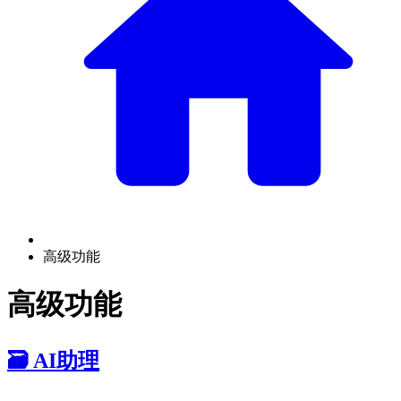
高级功能
高级功能
🗃️
AI助理