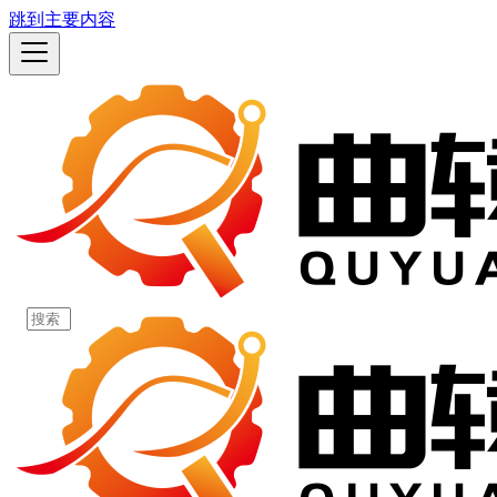
跳到主要内容