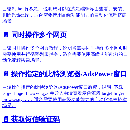
曲辕Python库教程，说明您可以在流程编辑界面查看、安装、
删除Python库，适合需要使用高级功能能力的自动化流程搭建
场景。
📄️
同时操作多个网页
曲辕同时操作多个网页教程，说明当需要同时操作多个网页时
需要使用并行循环列表指令，适合需要使用高级功能能力的自
动化流程搭建场景。
📄️
操作指定的比特浏览器/AdsPower窗口
曲辕操作指定的比特浏览器/AdsPower窗口教程，说明- 下载
target-finger-browser.qya 并导入曲辕查看示例流程 target-finger-
browser.qya…，适合需要使用高级功能能力的自动化流程搭建
场景。
📄️
获取短信验证码