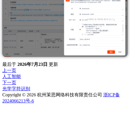
最后
于
2026年7月23日
更新
上一页
人工智能
下一页
光学字符识别
Copyright © 2026 杭州茉思网络科技有限责任公司
浙ICP备
2024066213号-6