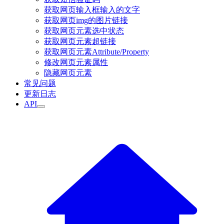
获取网页输入框输入的文字
获取网页img的图片链接
获取网页元素选中状态
获取网页元素超链接
获取网页元素Attribute/Property
修改网页元素属性
隐藏网页元素
常见问题
更新日志
API