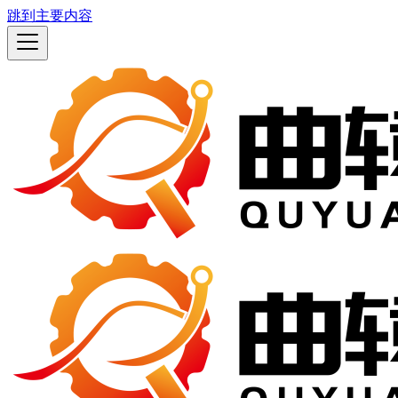
跳到主要内容