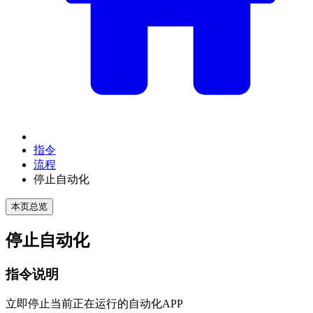
指令
流程
停止自动化
本页总览
停止自动化
指令说明
立即停止当前正在运行的自动化APP