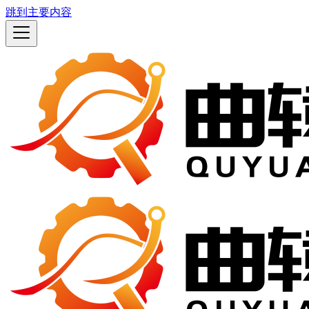
跳到主要内容