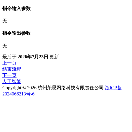
指令输入参数
无
指令输出参数
无
最后
于
2026年7月23日
更新
上一页
结束流程
下一页
人工智能
Copyright © 2026 杭州茉思网络科技有限责任公司
浙ICP备
2024066213号-6