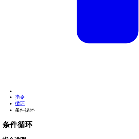
指令
循环
条件循环
条件循环