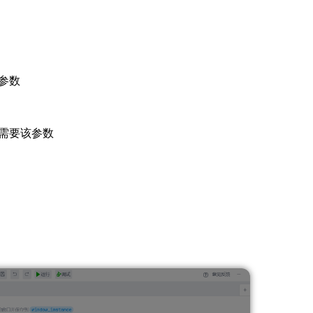
该参数
时需要该参数