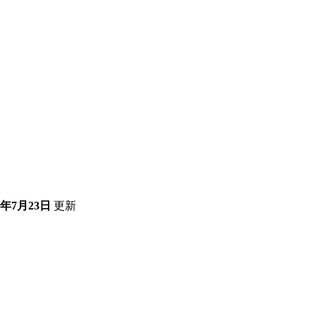
6年7月23日
更新