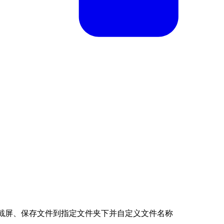
截屏、保存文件到指定文件夹下并自定义文件名称