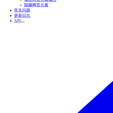
隐藏网页元素
常见问题
更新日志
API