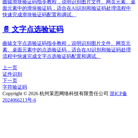
曲辕滑块验证码指令教程，说明识别图片文件、网页元素、桌
面元素中的滑块验证码，适合在AI识别和验证码处理流程中
快速完成滑块验证码配置和调试。
📄️
文字点选验证码
曲辕文字点选验证码指令教程，说明识别图片文件、网页元
素、桌面元素中的点选验证码，适合在AI识别和验证码处理
流程中快速完成文字点选验证码配置和调试。
上一页
证件识别
下一页
字符验证码
Copyright © 2026 杭州茉思网络科技有限责任公司
浙ICP备
2024066213号-6