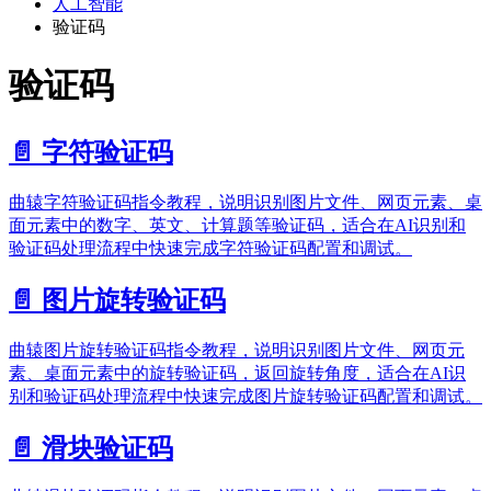
人工智能
验证码
验证码
📄️
字符验证码
曲辕字符验证码指令教程，说明识别图片文件、网页元素、桌
面元素中的数字、英文、计算题等验证码，适合在AI识别和
验证码处理流程中快速完成字符验证码配置和调试。
📄️
图片旋转验证码
曲辕图片旋转验证码指令教程，说明识别图片文件、网页元
素、桌面元素中的旋转验证码，返回旋转角度，适合在AI识
别和验证码处理流程中快速完成图片旋转验证码配置和调试。
📄️
滑块验证码