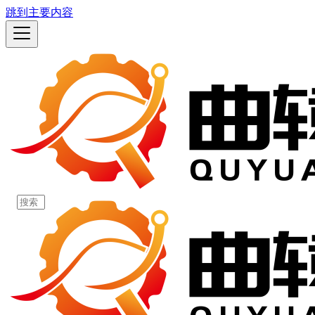
跳到主要内容