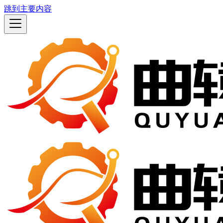
跳到主要内容