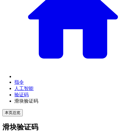
指令
人工智能
验证码
滑块验证码
本页总览
滑块验证码