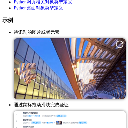
Python网页相关对象类型定义
Python桌面对象类型定义
示例
待识别的图片或者元素
通过鼠标拖动滑块完成验证