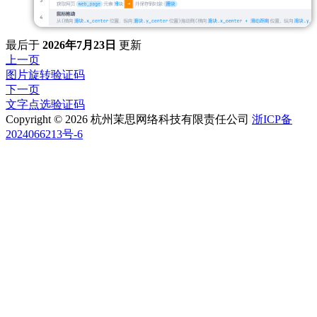
最后
于
2026年7月23日
更新
上一页
图片旋转验证码
下一页
文字点选验证码
Copyright © 2026 杭州茉思网络科技有限责任公司
浙ICP备
2024066213号-6