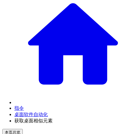
指令
桌面软件自动化
获取桌面相似元素
本页总览