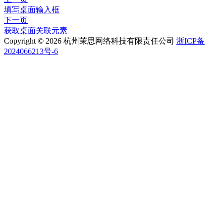
填写桌面输入框
下一页
获取桌面关联元素
Copyright © 2026 杭州茉思网络科技有限责任公司
浙ICP备
2024066213号-6