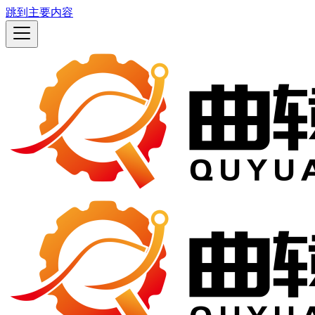
跳到主要内容