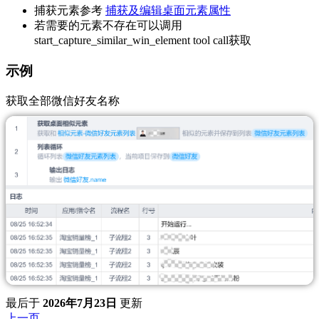
捕获元素参考
捕获及编辑桌面元素属性
若需要的元素不存在可以调用
start_capture_similar_win_element tool call获取
示例
获取全部微信好友名称
最后
于
2026年7月23日
更新
上一页