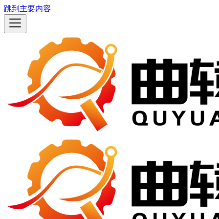
跳到主要内容