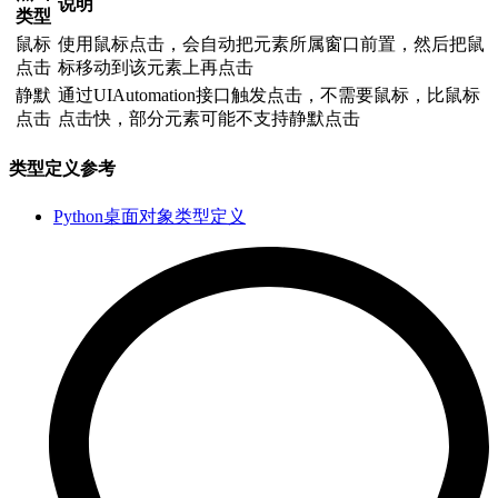
说明
类型
鼠标
使用鼠标点击，会自动把元素所属窗口前置，然后把鼠
点击
标移动到该元素上再点击
静默
通过UIAutomation接口触发点击，不需要鼠标，比鼠标
点击
点击快，部分元素可能不支持静默点击
类型定义参考
Python桌面对象类型定义