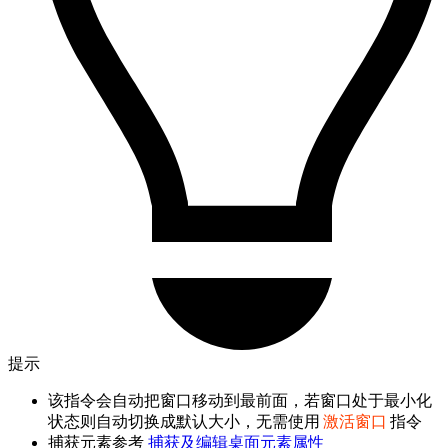
提示
该指令会自动把窗口移动到最前面，若窗口处于最小化
状态则自动切换成默认大小，无需使用
激活窗口
指令
捕获元素参考
捕获及编辑桌面元素属性