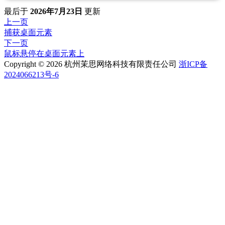
最后
于
2026年7月23日
更新
上一页
捕获桌面元素
下一页
鼠标悬停在桌面元素上
Copyright © 2026 杭州茉思网络科技有限责任公司
浙ICP备
2024066213号-6