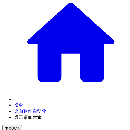
指令
桌面软件自动化
点击桌面元素
本页总览