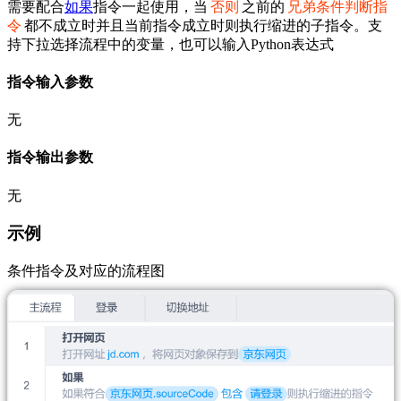
需要配合
如果
指令一起使用，当
否则
之前的
兄弟条件判断指
令
都不成立时并且当前指令成立时则执行缩进的子指令。支
持下拉选择流程中的变量，也可以输入Python表达式
指令输入参数
无
指令输出参数
无
示例
条件指令及对应的流程图