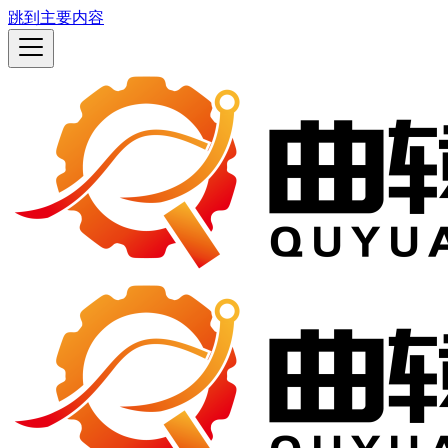
跳到主要内容