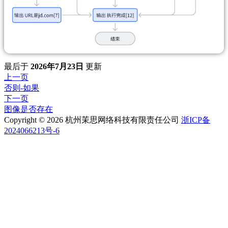
最后
于
2026年7月23日
更新
上一页
否则-如果
下一页
图像是否存在
Copyright © 2026 杭州茉思网络科技有限责任公司
浙ICP备
2024066213号-6