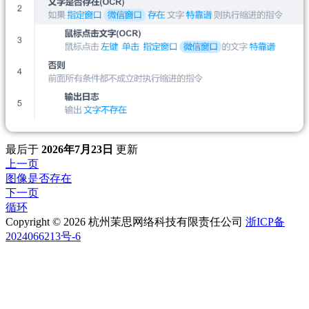
最后
于
2026年7月23日
更新
上一页
图像是否存在
下一页
循环
Copyright © 2026 杭州茉思网络科技有限责任公司
浙ICP备
2024066213号-6