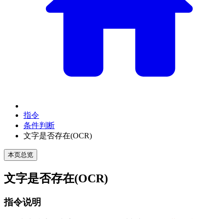
指令
条件判断
文字是否存在(OCR)
本页总览
文字是否存在(OCR)
指令说明