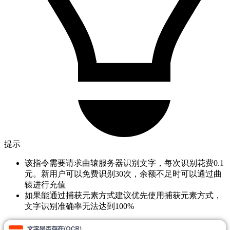
提示
该指令需要请求曲辕服务器识别文字，每次识别花费0.1
元。新用户可以免费识别30次，余额不足时可以通过曲
辕进行充值
如果能通过捕获元素方式建议优先使用捕获元素方式，
文字识别准确率无法达到100%