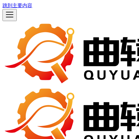
跳到主要内容