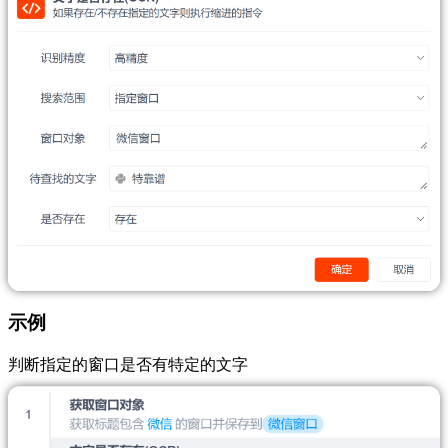
示例
判断指定的窗口是否有特定的文字