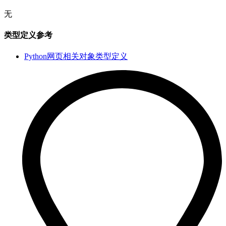
无
类型定义参考
Python网页相关对象类型定义