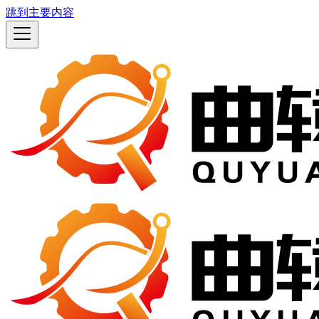
跳到主要内容