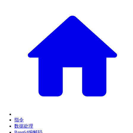
指令
数据处理
Base64编解码