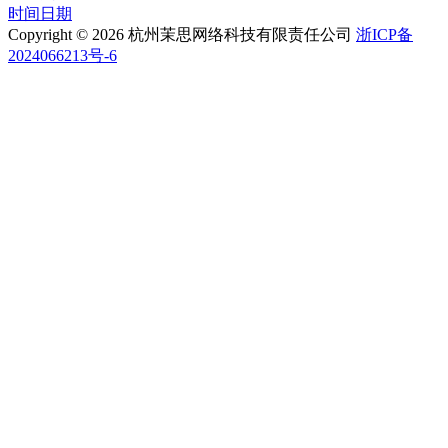
时间日期
Copyright © 2026 杭州茉思网络科技有限责任公司
浙ICP备
2024066213号-6