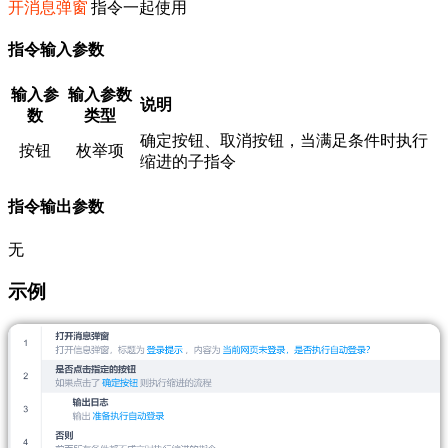
开消息弹窗
指令一起使用
指令输入参数
输入参
输入参数
说明
数
类型
确定按钮、取消按钮，当满足条件时执行
按钮
枚举项
缩进的子指令
指令输出参数
无
示例