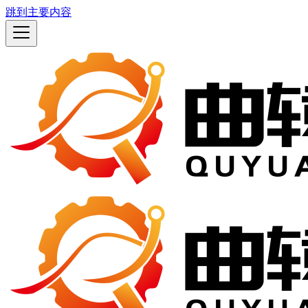
跳到主要内容