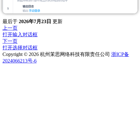
最后
于
2026年7月23日
更新
上一页
打开输入对话框
下一页
打开选择对话框
Copyright © 2026 杭州茉思网络科技有限责任公司
浙ICP备
2024066213号-6