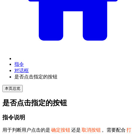
指令
对话框
是否点击指定的按钮
本页总览
是否点击指定的按钮
指令说明
用于判断用户点击的是
确定按钮
还是
取消按钮
。需要配合
打