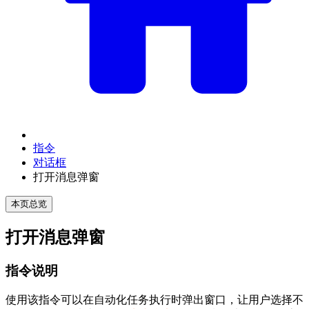
指令
对话框
打开消息弹窗
本页总览
打开消息弹窗
指令说明
使用该指令可以在自动化任务执行时弹出窗口，让用户选择不