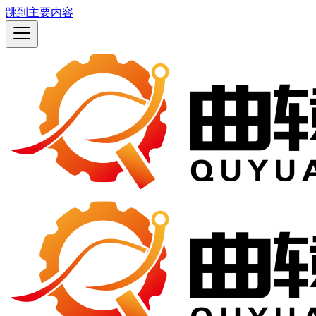
跳到主要内容