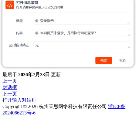
最后
于
2026年7月23日
更新
上一页
对话框
下一页
打开输入对话框
Copyright © 2026 杭州茉思网络科技有限责任公司
浙ICP备
2024066213号-6