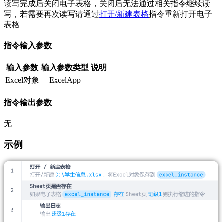
读写完成后关闭电子表格，关闭后无法通过相关指令继续读
写，若需要再次读写请通过
打开/新建表格
指令重新打开电子
表格
指令输入参数
输入参数
输入参数类型
说明
Excel对象
ExcelApp
指令输出参数
无
示例