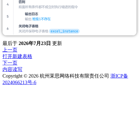
最后
于
2026年7月23日
更新
上一页
打开新建表格
下一页
内容读写
Copyright © 2026 杭州茉思网络科技有限责任公司
浙ICP备
2024066213号-6