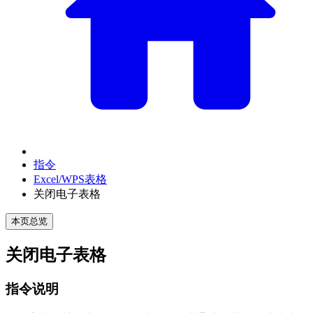
指令
Excel/WPS表格
关闭电子表格
本页总览
关闭电子表格
指令说明