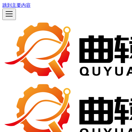
跳到主要内容