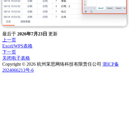
最后
于
2026年7月23日
更新
上一页
Excel/WPS表格
下一页
关闭电子表格
Copyright © 2026 杭州茉思网络科技有限责任公司
浙ICP备
2024066213号-6