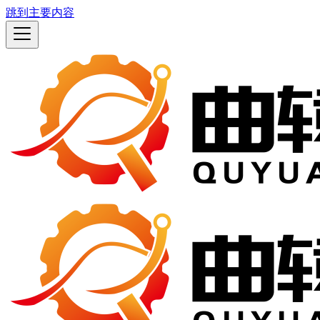
跳到主要内容