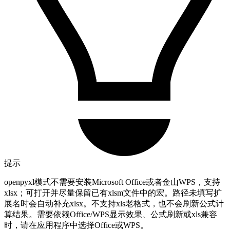
提示
openpyxl模式不需要安装Microsoft Office或者金山WPS，支持
xlsx；可打开并尽量保留已有xlsm文件中的宏。路径未填写扩
展名时会自动补充xlsx。不支持xls老格式，也不会刷新公式计
算结果。需要依赖Office/WPS显示效果、公式刷新或xls兼容
时，请在应用程序中选择Office或WPS。