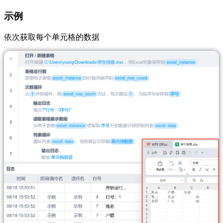
示例
依次获取每个单元格的数据