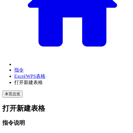
指令
Excel/WPS表格
打开新建表格
本页总览
打开新建表格
指令说明