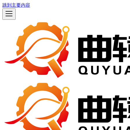
跳到主要内容