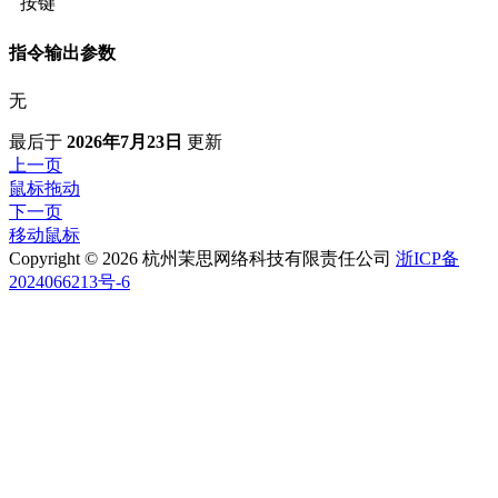
按键
指令输出参数
无
最后
于
2026年7月23日
更新
上一页
鼠标拖动
下一页
移动鼠标
Copyright © 2026 杭州茉思网络科技有限责任公司
浙ICP备
2024066213号-6