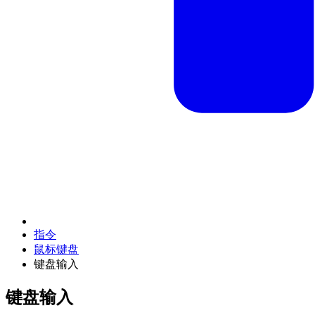
指令
鼠标键盘
键盘输入
键盘输入