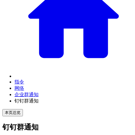
指令
网络
企业群通知
钉钉群通知
本页总览
钉钉群通知