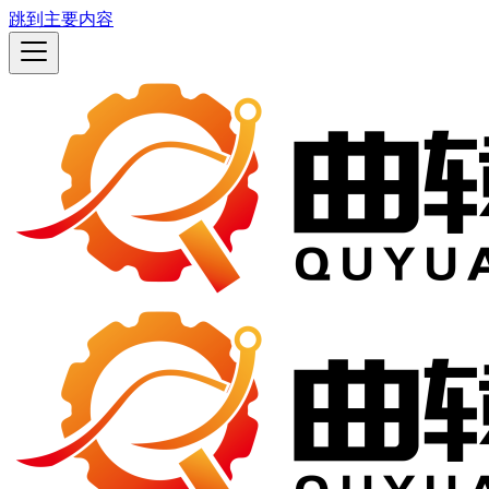
跳到主要内容