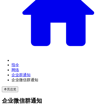
指令
网络
企业群通知
企业微信群通知
本页总览
企业微信群通知