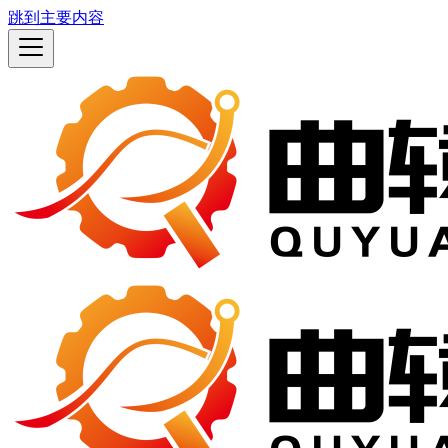
跳到主要内容