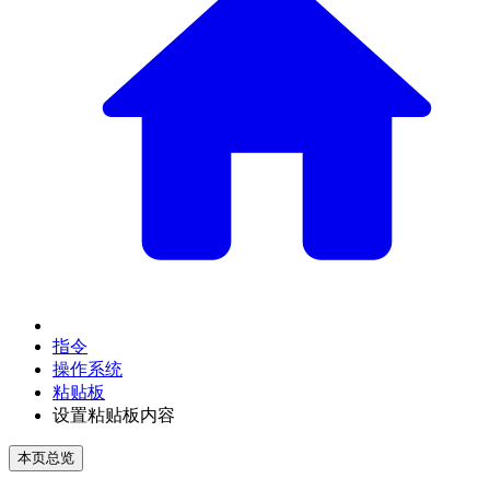
指令
操作系统
粘贴板
设置粘贴板内容
本页总览