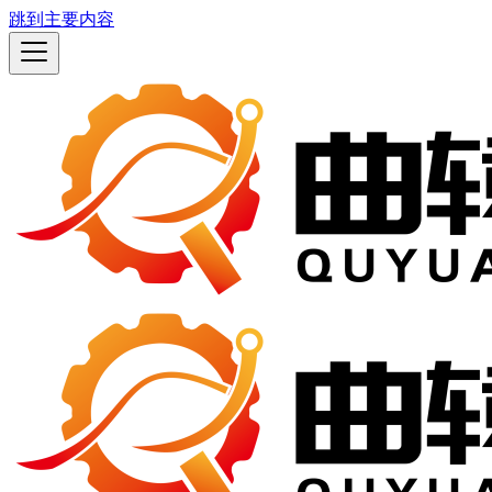
跳到主要内容