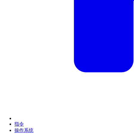
指令
操作系统