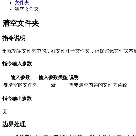
文件夹
清空文件夹
清空文件夹
指令说明
删除指定文件夹中的所有文件和子文件夹，但保留该文件夹本
指令输入参数
输入参数
输入参数类型
说明
要清空的文件夹
str
需要清空内容的文件夹路径
指令输出参数
无
边界处理