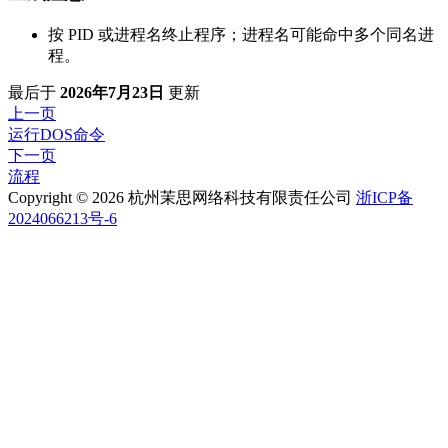
按 PID 或进程名终止程序；进程名可能命中多个同名进
程。
最后
于
2026年7月23日
更新
上一页
运行DOS命令
下一页
流程
Copyright © 2026 杭州茉思网络科技有限责任公司
浙ICP备
2024066213号-6