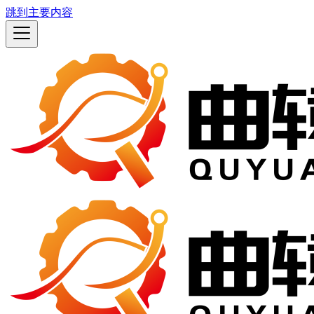
跳到主要内容