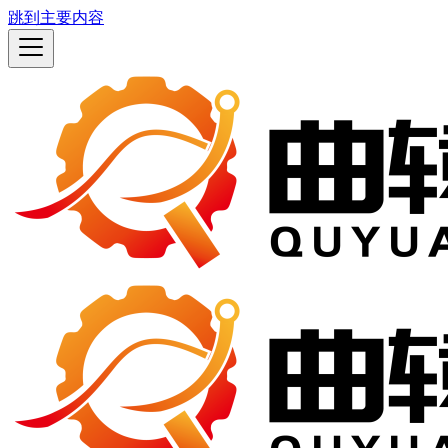
跳到主要内容