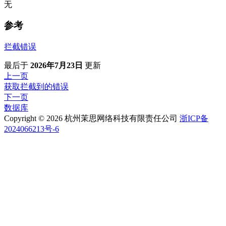
无
参考
拦截错误
最后
于
2026年7月23日
更新
上一页
获取拦截到的错误
下一页
数据库
Copyright © 2026 杭州茉思网络科技有限责任公司
浙ICP备
2024066213号-6