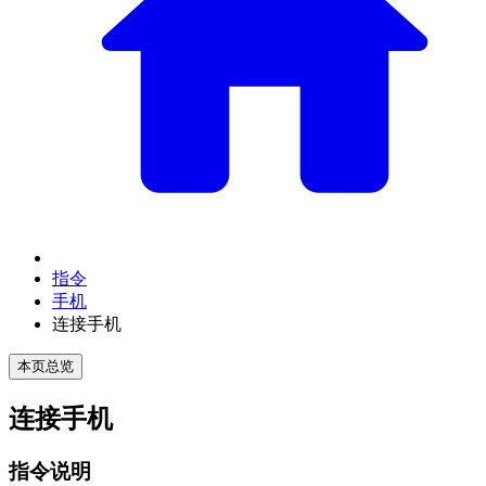
指令
手机
连接手机
本页总览
连接手机
指令说明