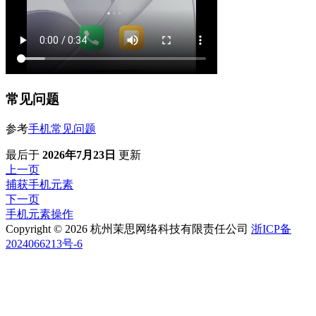
常见问题
参考
手机常见问题
最后
于
2026年7月23日
更新
上一页
捕获手机元素
下一页
手机元素操作
Copyright © 2026 杭州茉思网络科技有限责任公司
浙ICP备
2024066213号-6