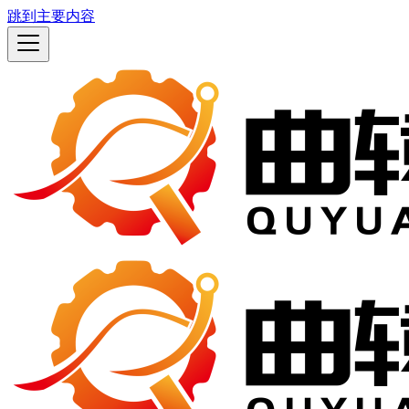
跳到主要内容