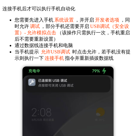
连接手机后才可以执行手机自动化
您需要先进入手机
系统设置
，并开启
开发者选项
，同
时允许
调试
，部分手机还需要开启
USB调试（安全设
置）- 允许模拟点击
（该操作只需执行一次，手机重启
后不需要重新设置）
通过数据线连接手机和电脑
当手机提示
允许USB调试
时点击允许，若手机没有提
示则执行一下
连接手机
指令并重新插拔数据线