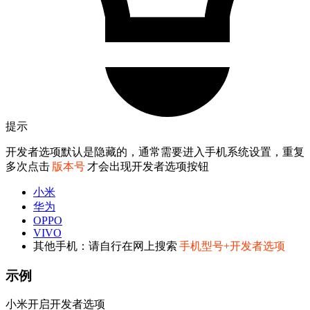
提示
开发者选项默认是隐藏的，通常需要进入手机系统设置，重复
多次点击
版本号
才会出现开发者选项按钮
小米
华为
OPPO
VIVO
其他手机：请自行在网上搜索
手机型号+开发者选项
示例
小米开启开发者选项