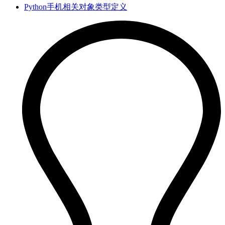
Python手机相关对象类型定义