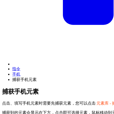
指令
手机
捕获手机元素
捕获手机元素
点击、填写手机元素时需要先捕获元素，您可以点击
元素库 -
捕获到的元素会显示在下方，点击即可选择元素，鼠标移动到