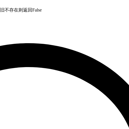
不存在则返回False