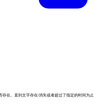
否存在。直到文字存在/消失或者超过了指定的时间为止