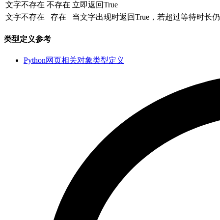
文字不存在
不存在
立即返回True
文字不存在
存在
当文字出现时返回True，若超过等待时长仍旧
类型定义参考
Python网页相关对象类型定义