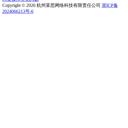
Copyright © 2026 杭州茉思网络科技有限责任公司
浙ICP备
2024066213号-6