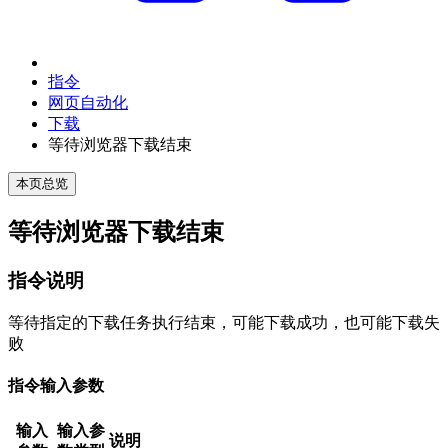
指令
网页自动化
下载
等待浏览器下载结束
本页总览
等待浏览器下载结束
指令说明
等待指定的下载任务执行结束，可能下载成功，也可能下载失
败
指令输入参数
输入
输入参
说明