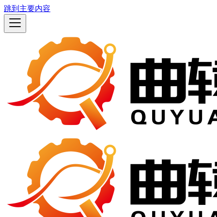
跳到主要内容