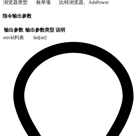
浏览器类型
枚举项
比特浏览器、AdsPower
指令输出参数
输出参数
输出参数类型
说明
envId列表
list[str]