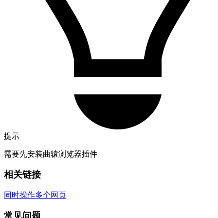
提示
需要先安装曲辕浏览器插件
相关链接
同时操作多个网页
常见问题