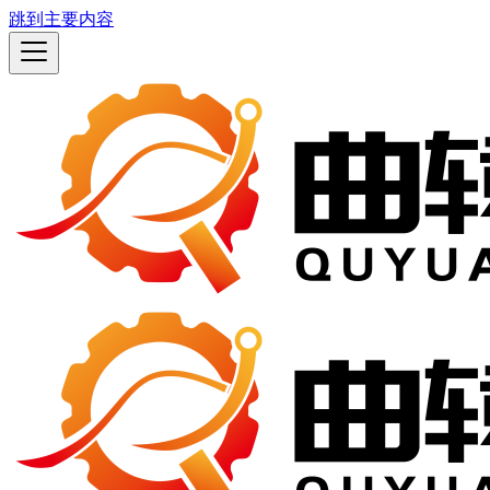
跳到主要内容