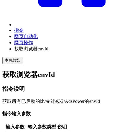
指令
网页自动化
网页操作
获取浏览器envId
本页总览
获取浏览器envId
指令说明
获取所有已启动的比特浏览器/AdsPower的envId
指令输入参数
输入参数
输入参数类型
说明