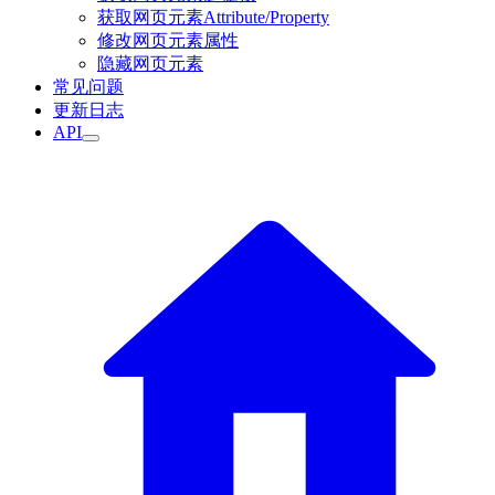
获取网页元素Attribute/Property
修改网页元素属性
隐藏网页元素
常见问题
更新日志
API