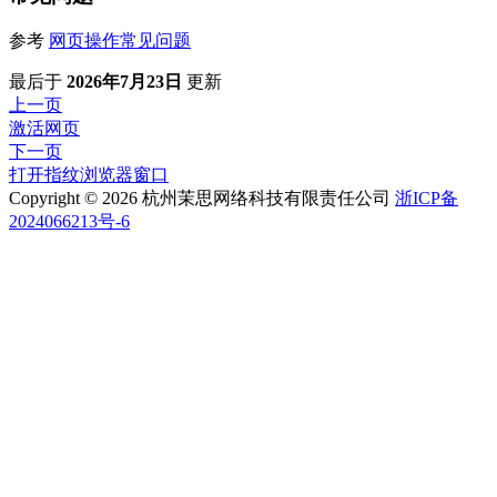
参考
网页操作常见问题
最后
于
2026年7月23日
更新
上一页
激活网页
下一页
打开指纹浏览器窗口
Copyright © 2026 杭州茉思网络科技有限责任公司
浙ICP备
2024066213号-6