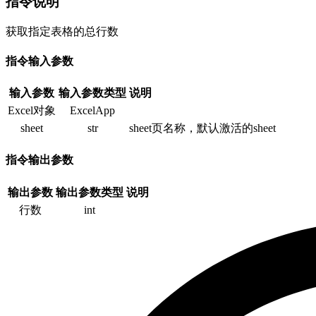
指令说明
获取指定表格的总行数
指令输入参数
输入参数
输入参数类型
说明
Excel对象
ExcelApp
sheet
str
sheet页名称，默认激活的sheet
指令输出参数
输出参数
输出参数类型
说明
行数
int