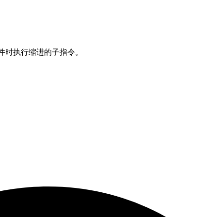
条件时执行缩进的子指令。