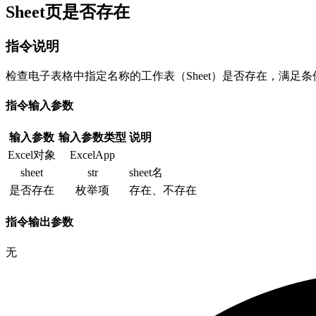
Sheet页是否存在
指令说明
检查电子表格中指定名称的工作表（Sheet）是否存在，满足
指令输入参数
输入参数
输入参数类型
说明
Excel对象
ExcelApp
sheet
str
sheet名
是否存在
枚举项
存在、不存在
指令输出参数
无