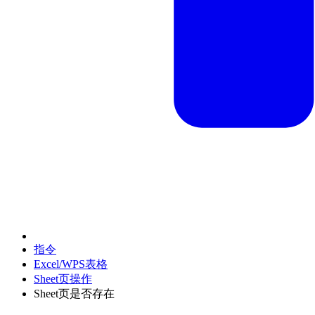
指令
Excel/WPS表格
Sheet页操作
Sheet页是否存在