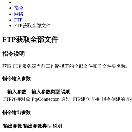
指令
网络
FTP
FTP获取全部文件
FTP获取全部文件
指令说明
获取 FTP 服务端当前工作路径下的全部文件和子文件夹名称。
指令输入参数
输入参数
输入参数类型
说明
FTP连接对象
FtpConnection
通过“FTP建立连接”指令创建的连
指令输出参数
输出参数
输出参数类型
说明