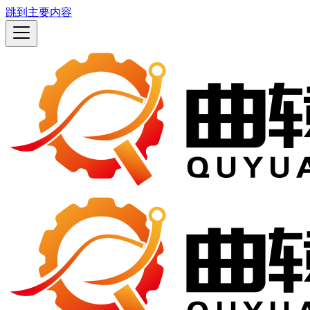
跳到主要内容