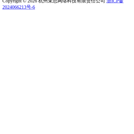
Copyright © 2026 杭州茉思网络科技有限责任公司
浙ICP备
2024066213号-6