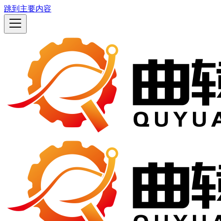
跳到主要内容