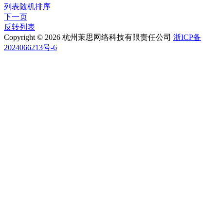
列表随机排序
下一页
反转列表
Copyright © 2026 杭州茉思网络科技有限责任公司
浙ICP备
2024066213号-6