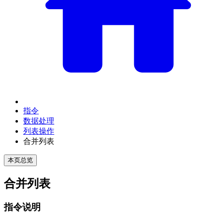
指令
数据处理
列表操作
合并列表
本页总览
合并列表
指令说明