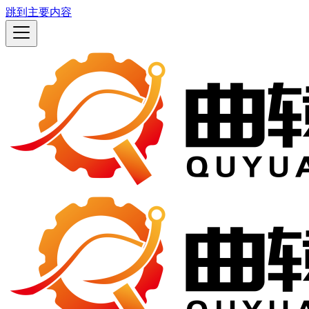
跳到主要内容