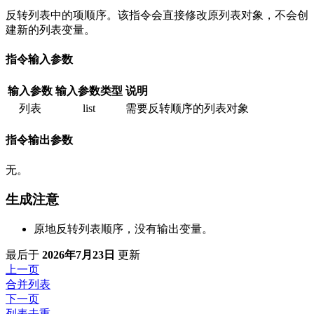
反转列表中的项顺序。该指令会直接修改原列表对象，不会创
建新的列表变量。
指令输入参数
输入参数
输入参数类型
说明
列表
list
需要反转顺序的列表对象
指令输出参数
无。
生成注意
原地反转列表顺序，没有输出变量。
最后
于
2026年7月23日
更新
上一页
合并列表
下一页
列表去重