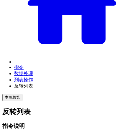
指令
数据处理
列表操作
反转列表
本页总览
反转列表
指令说明