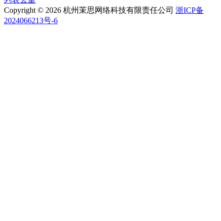
Copyright © 2026 杭州茉思网络科技有限责任公司
浙ICP备
2024066213号-6