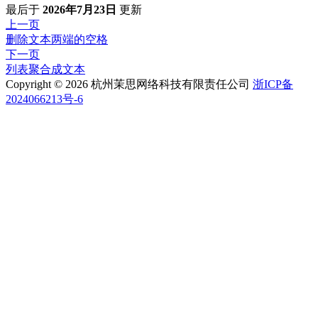
最后
于
2026年7月23日
更新
上一页
删除文本两端的空格
下一页
列表聚合成文本
Copyright © 2026 杭州茉思网络科技有限责任公司
浙ICP备
2024066213号-6