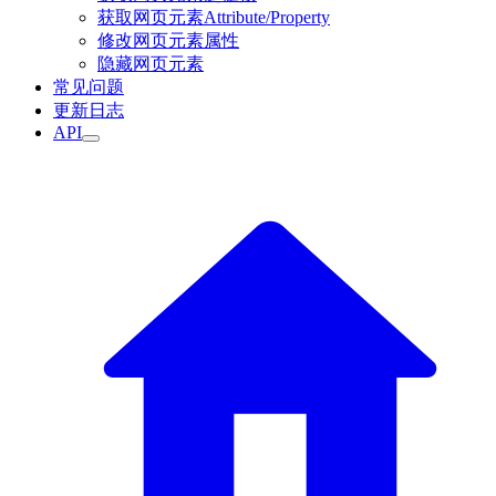
获取网页元素Attribute/Property
修改网页元素属性
隐藏网页元素
常见问题
更新日志
API