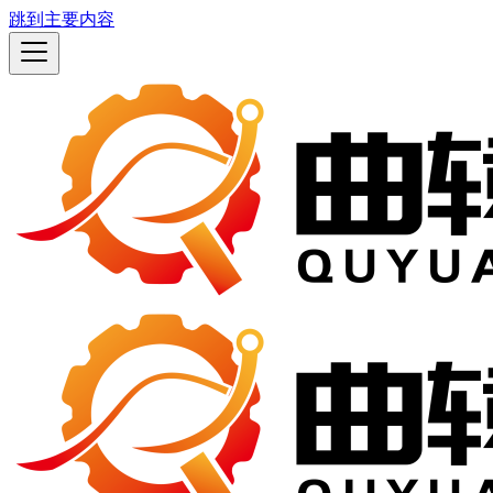
跳到主要内容