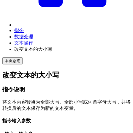
指令
数据处理
文本操作
改变文本的大小写
本页总览
改变文本的大小写
指令说明
将文本内容转换为全部大写、全部小写或词首字母大写，并将
转换后的文本保存为新的文本变量。
指令输入参数