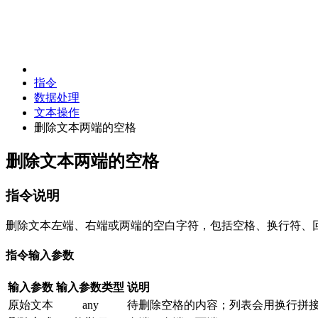
指令
数据处理
文本操作
删除文本两端的空格
删除文本两端的空格
指令说明
删除文本左端、右端或两端的空白字符，包括空格、换行符、
指令输入参数
输入参数
输入参数类型
说明
原始文本
any
待删除空格的内容；列表会用换行拼