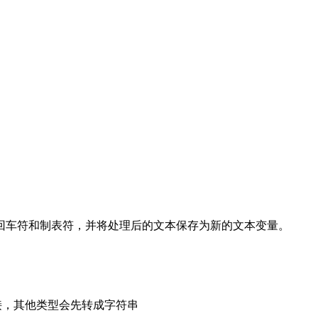
回车符和制表符，并将处理后的文本保存为新的文本变量。
接，其他类型会先转成字符串