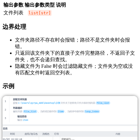
输出参数
输出参数类型
说明
文件列表
list[str]
边界处理
文件夹路径不存在时会报错；路径不是文件夹时会报
错。
只返回该文件夹下的直接子文件完整路径，不返回子文
件夹，也不会递归查找。
隐藏文件为 False 时会过滤隐藏文件；文件夹为空或没
有匹配文件时返回空列表。
示例