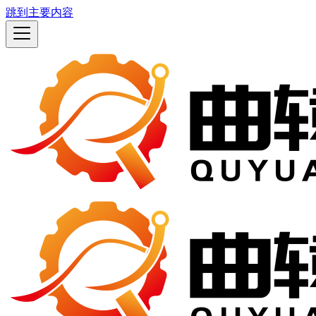
跳到主要内容