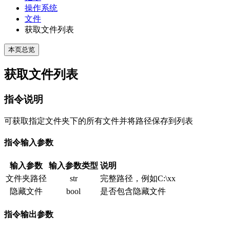
操作系统
文件
获取文件列表
本页总览
获取文件列表
指令说明
可获取指定文件夹下的所有文件并将路径保存到列表
指令输入参数
输入参数
输入参数类型
说明
文件夹路径
str
完整路径，例如C:\xx
隐藏文件
bool
是否包含隐藏文件
指令输出参数