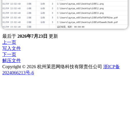
最后
于
2026年7月23日
更新
上一页
写入文件
下一页
解压文件
Copyright © 2026 杭州茉思网络科技有限责任公司
浙ICP备
2024066213号-6