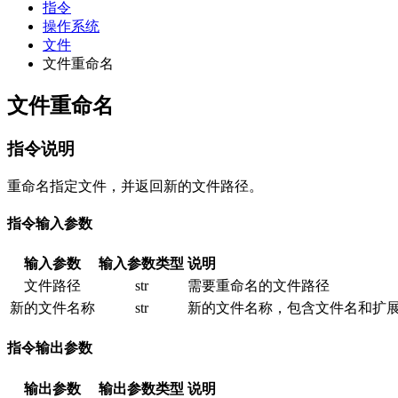
指令
操作系统
文件
文件重命名
文件重命名
指令说明
重命名指定文件，并返回新的文件路径。
指令输入参数
输入参数
输入参数类型
说明
文件路径
str
需要重命名的文件路径
新的文件名称
str
新的文件名称，包含文件名和扩
指令输出参数
输出参数
输出参数类型
说明