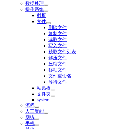
数据处理
操作系统
截屏
文件
删除文件
复制文件
读取文件
写入文件
获取文件列表
解压文件
压缩文件
移动文件
文件重命名
等待文件
粘贴板
文件夹
system
流程
人工智能
网络
手机