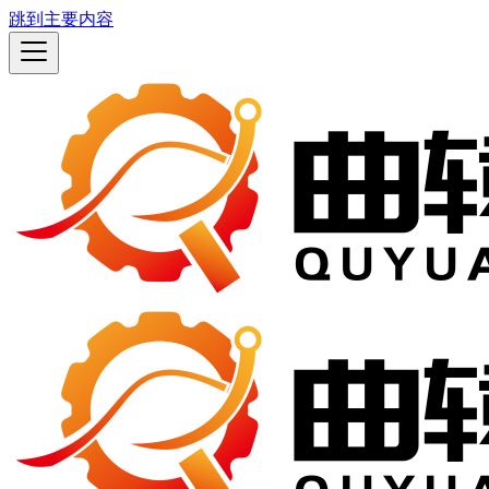
跳到主要内容