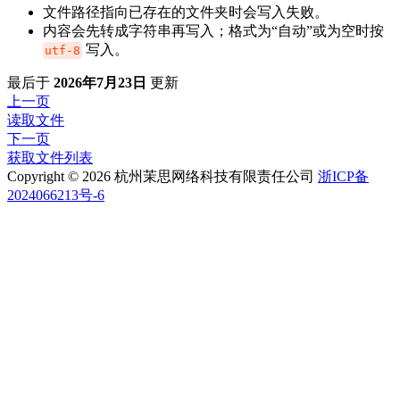
文件路径指向已存在的文件夹时会写入失败。
内容会先转成字符串再写入；格式为“自动”或为空时按
写入。
utf-8
最后
于
2026年7月23日
更新
上一页
读取文件
下一页
获取文件列表
Copyright © 2026 杭州茉思网络科技有限责任公司
浙ICP备
2024066213号-6