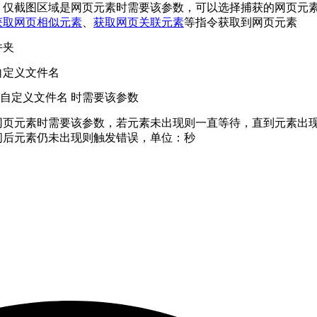
，仅截图区域是网页元素时需要该参数，可以选择捕获的网页元
获取网页相似元素
、
获取网页关联元素
等指令获取到网页元素
件夹
自定义文件名
是 自定义文件名 时需要该参数
网页元素时需要该参数，若元素未出现则一直等待，直到元素出
间后元素仍未出现则触发错误，单位：秒