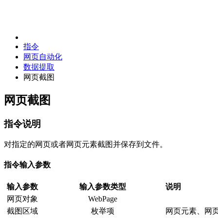
指令
网页自动化
数据提取
网页截图
网页截图
指令说明
对指定的网页或者网页元素截图并保存到文件。
指令输入参数
输入参数
输入参数类型
说明
网页对象
WebPage
截图区域
枚举项
网页元素、网