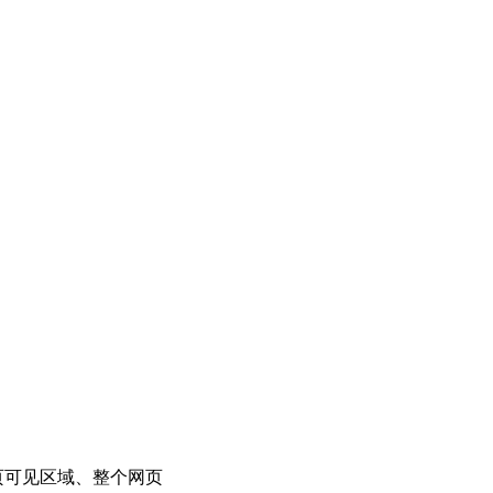
页可见区域、整个网页