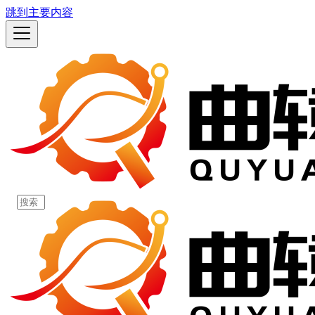
跳到主要内容