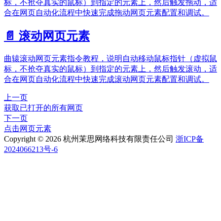
标，不抢夺真实的鼠标）到指定的元素上，然后触发拖动，适
合在网页自动化流程中快速完成拖动网页元素配置和调试。
📄️
滚动网页元素
曲辕滚动网页元素指令教程，说明自动移动鼠标指针（虚拟鼠
标，不抢夺真实的鼠标）到指定的元素上，然后触发滚动，适
合在网页自动化流程中快速完成滚动网页元素配置和调试。
上一页
获取已打开的所有网页
下一页
点击网页元素
Copyright © 2026 杭州茉思网络科技有限责任公司
浙ICP备
2024066213号-6