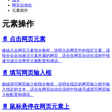
网页自动化
元素操作
元素操作
📄️
点击网页元素
曲辕点击网页元素指令教程，说明点击网页中的指定元素，该
指令会自动激活元素所属的网页，适合在网页自动化流程中快
速完成点击网页元素配置和调试。
📄️
填写网页输入框
曲辕填写网页输入框指令教程，说明在指定的网页输入框中输
入指定的文本，适合在网页自动化流程中快速完成填写网页输
入框配置和调试。
📄️
鼠标悬停在网页元素上