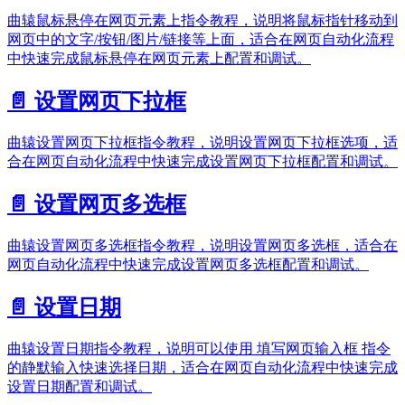
曲辕鼠标悬停在网页元素上指令教程，说明将鼠标指针移动到
网页中的文字/按钮/图片/链接等上面，适合在网页自动化流程
中快速完成鼠标悬停在网页元素上配置和调试。
📄️
设置网页下拉框
曲辕设置网页下拉框指令教程，说明设置网页下拉框选项，适
合在网页自动化流程中快速完成设置网页下拉框配置和调试。
📄️
设置网页多选框
曲辕设置网页多选框指令教程，说明设置网页多选框，适合在
网页自动化流程中快速完成设置网页多选框配置和调试。
📄️
设置日期
曲辕设置日期指令教程，说明可以使用 填写网页输入框 指令
的静默输入快速选择日期，适合在网页自动化流程中快速完成
设置日期配置和调试。