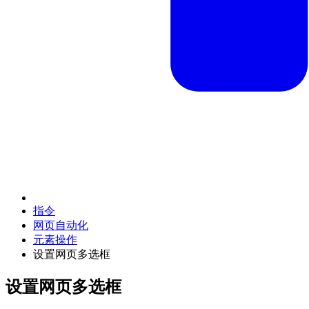
指令
网页自动化
元素操作
设置网页多选框
设置网页多选框